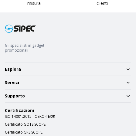
misura
clienti
Gli specialisti in gadget
promozionali
Esplora
Servizi
Supporto
Certificazioni
ISO 14001:2015
OEKO-TEX®
Certificato GOTS SCOPE
Certificato GRS SCOPE