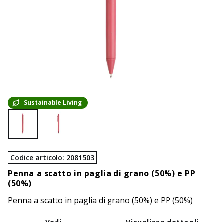
Sustainable Living
Codice articolo
:
2081503
Penna a scatto in paglia di grano (50%) e PP
(50%)
Penna a scatto in paglia di grano (50%) e PP (50%)
Vedi
Visualizza dettagli