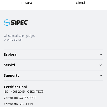
misura
clienti
Gli specialisti in gadget
promozionali
Esplora
Servizi
Supporto
Certificazioni
ISO 14001:2015
OEKO-TEX®
Certificato GOTS SCOPE
Certificato GRS SCOPE