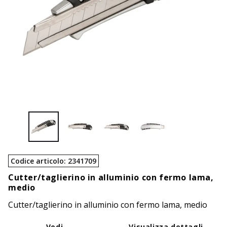
Codice articolo
:
2341709
Cutter/taglierino in alluminio con fermo lama,
medio
Cutter/taglierino in alluminio con fermo lama, medio
Vedi
Visualizza dettagli