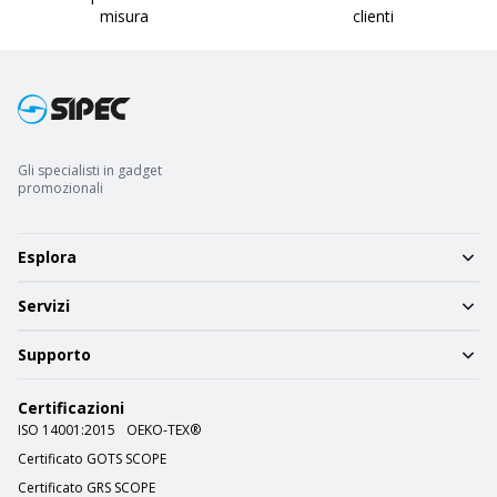
misura
clienti
Gli specialisti in gadget
promozionali
Esplora
Servizi
Supporto
Certificazioni
ISO 14001:2015
OEKO-TEX®
Certificato GOTS SCOPE
Certificato GRS SCOPE