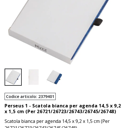
Codice articolo
:
2379401
Perseus 1 -
Scatola bianca per agenda 14,5 x 9,2
x 1,5 cm (Per 26721/26723/26743/26745/26748)
Scatola bianca per agenda 14,5 x 9,2 x 1,5 cm (Per