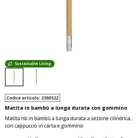
Sustainable Living
Codice articolo
:
2380522
Matita in bambù a lunga durata con gommino
Matita hb in bambù a lunga durata a sezione cilindrica,
con cappuccio in carta e gommino