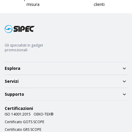
misura
clienti
Gli specialisti in gadget
promozionali
Esplora
Servizi
Supporto
Certificazioni
ISO 14001:2015
OEKO-TEX®
Certificato GOTS SCOPE
Certificato GRS SCOPE