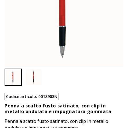
Codice articolo
:
0018903N
Penna a scatto fusto satinato, con clip in
metallo ondulata e impugnatura gommata
Penna a scatto fusto satinato, con clip in metallo