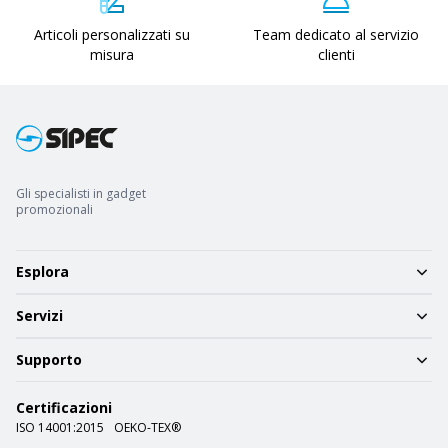
Articoli personalizzati su
Team dedicato al servizio
misura
clienti
Gli specialisti in gadget
promozionali
Esplora
Servizi
Supporto
Certificazioni
ISO 14001:2015
OEKO-TEX®