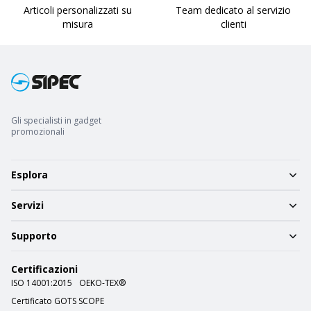
Articoli personalizzati su
Team dedicato al servizio
misura
clienti
Gli specialisti in gadget
promozionali
Esplora
Servizi
Supporto
Certificazioni
ISO 14001:2015
OEKO-TEX®
Certificato GOTS SCOPE