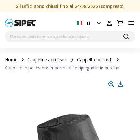
Cappello in poliestere impermeabile ripiegabile in bustina 
Gli uffici sono chiusi fino al 24/08/2026 (compreso).
IT
Home
Cappelli e accessori
Cappelli e berretti
Cappello in poliestere impermeabile ripiegabile in bustina