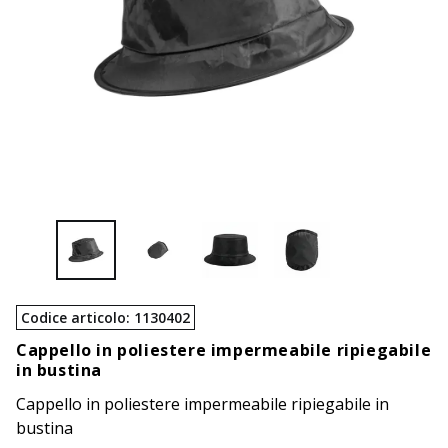
Codice articolo
:
1130402
Cappello in poliestere impermeabile ripiegabile
in bustina
Cappello in poliestere impermeabile ripiegabile in
bustina