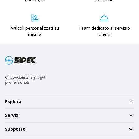
Articoli personalizzati su
Team dedicato al servizio
misura
clienti
Gli specialisti in gadget
promozionali
Esplora
Servizi
Supporto