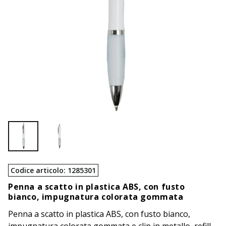
Codice articolo
:
1285301
Penna a scatto in plastica ABS, con fusto
bianco, impugnatura colorata gommata
Penna a scatto in plastica ABS, con fusto bianco,