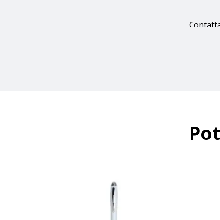
Contatta
Pot