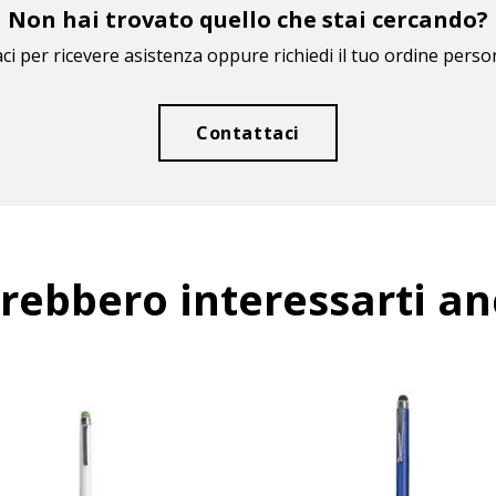
Non hai trovato quello che stai cercando?
ci per ricevere asistenza oppure richiedi il tuo ordine perso
Contattaci
rebbero interessarti a