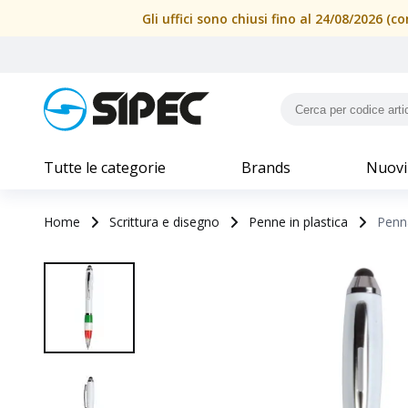
Gli uffici sono chiusi fino al 24/08/2026 
Tutte le categorie
Brands
Nuovi
Home
Scrittura e disegno
Penne in plastica
Penna